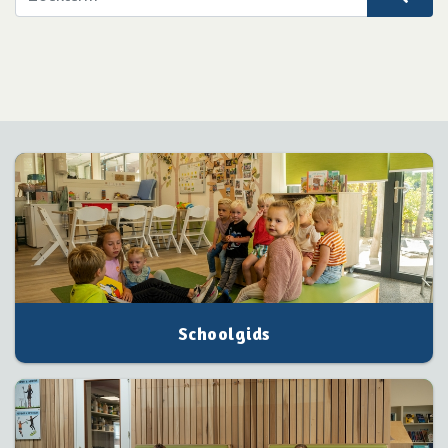
Schoolgids