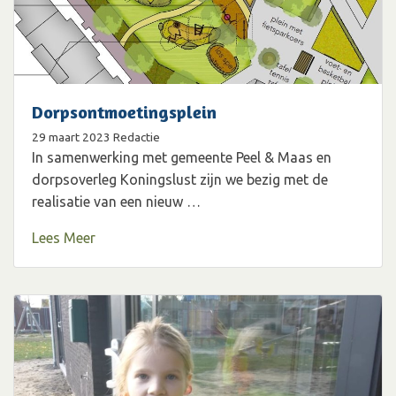
Dorpsontmoetingsplein
29 maart 2023
Redactie
In samenwerking met gemeente Peel & Maas en
dorpsoverleg Koningslust zijn we bezig met de
realisatie van een nieuw …
Lees Meer