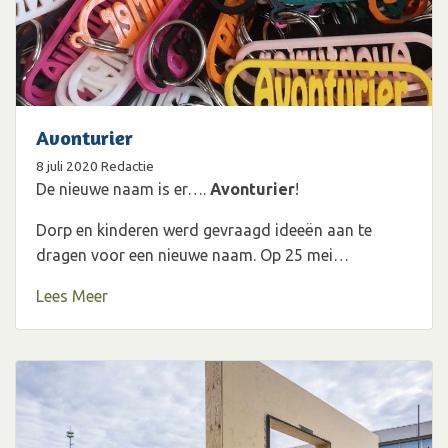
Avonturier
8 juli 2020
Redactie
De nieuwe naam is er….
Avonturier
!
Dorp en kinderen werd gevraagd ideeën aan te
dragen voor een nieuwe naam. Op 25 mei…
Lees Meer