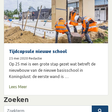
Tijdcapsule nieuwe school
25 mei 2020
Redactie
Op 25 mei is een grote stap gezet wat betreft de
nieuwbouw van de nieuwe basisschool in
Koningslust: de eerste wand is …
Lees Meer
Zoeken