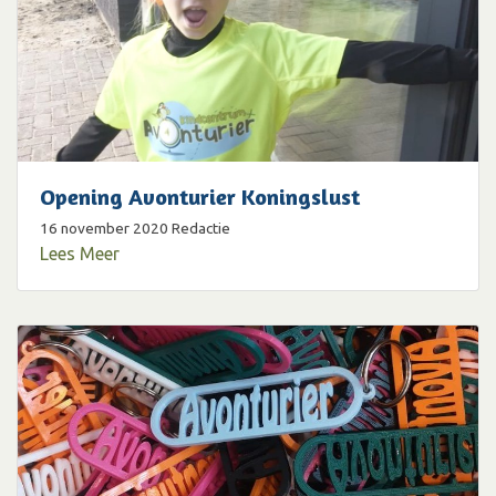
Opening Avonturier Koningslust
16 november 2020
Redactie
Lees Meer