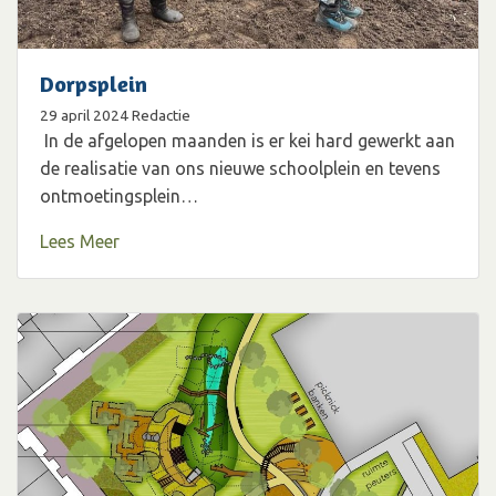
Dorpsplein
29 april 2024
Redactie
In de afgelopen maanden is er kei hard gewerkt aan
de realisatie van ons nieuwe schoolplein en tevens
ontmoetingsplein…
Lees Meer