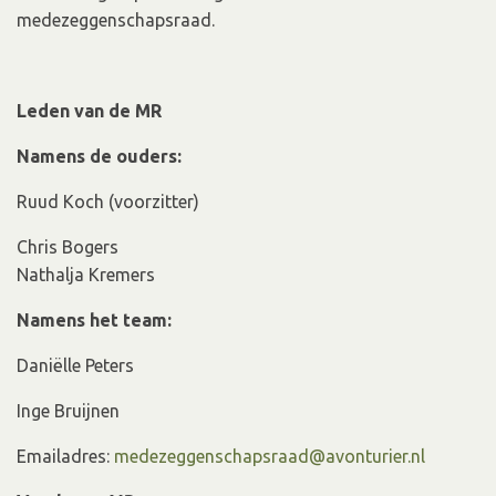
medezeggenschapsraad.
Leden van de MR
Namens de ouders:
Ruud Koch (voorzitter)
Chris Bogers
Nathalja Kremers
Namens het team:
Daniëlle Peters
Inge Bruijnen
Emailadres:
medezeggenschapsraad@avonturier.nl