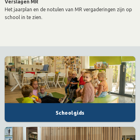
Verslagen MR
Het jaarplan en de notulen van MR vergaderingen zijn op
school in te zien.
Schoolgids