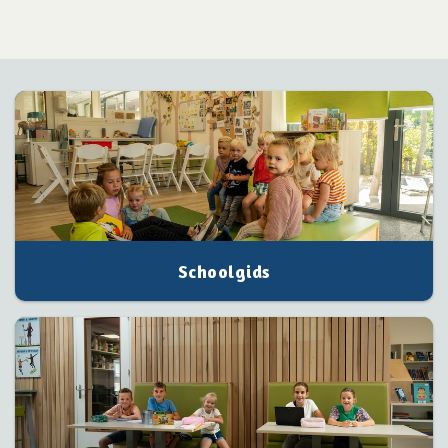
Schoolgids