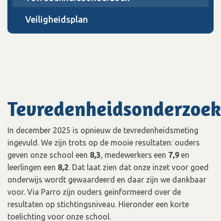
Veiligheidsplan
Tevredenheidsonderzoek
In december 2025 is opnieuw de tevredenheidsmeting
ingevuld. We zijn trots op de mooie resultaten: ouders
geven onze school een
8,3
, medewerkers een
7,9
en
leerlingen een
8,2
. Dat laat zien dat onze inzet voor goed
onderwijs wordt gewaardeerd en daar zijn we dankbaar
voor. Via Parro zijn ouders geïnformeerd over de
resultaten op stichtingsniveau. Hieronder een korte
toelichting voor onze school.