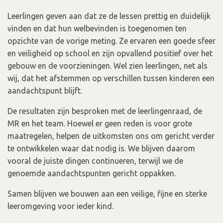
Leerlingen geven aan dat ze de lessen prettig en duidelijk
vinden en dat hun welbevinden is toegenomen ten
opzichte van de vorige meting. Ze ervaren een goede sfeer
en veiligheid op school en zijn opvallend positief over het
gebouw en de voorzieningen. Wel zien leerlingen, net als
wij, dat het afstemmen op verschillen tussen kinderen een
aandachtspunt blijft.
De resultaten zijn besproken met de leerlingenraad, de
MR en het team. Hoewel er geen reden is voor grote
maatregelen, helpen de uitkomsten ons om gericht verder
te ontwikkelen waar dat nodig is. We blijven daarom
vooral de juiste dingen continueren, terwijl we de
genoemde aandachtspunten gericht oppakken.
Samen blijven we bouwen aan een veilige, fijne en sterke
leeromgeving voor ieder kind.