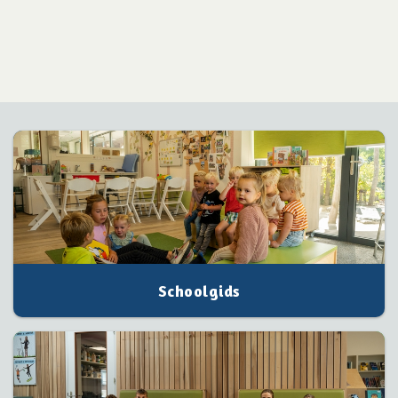
Schoolgids